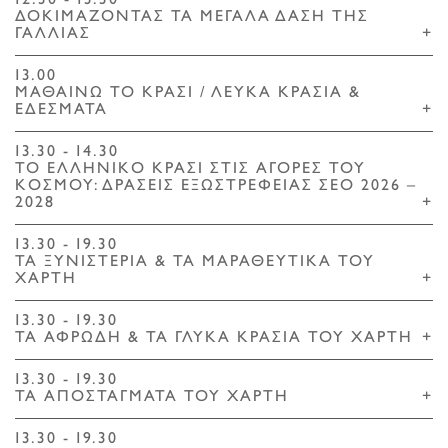
12.30 - 13.30
ΔΟΚΙΜΑΖΟΝΤΑΣ ΤΑ ΜΕΓΑΛΑ ΔΑΣΗ ΤΗΣ
ΓΑΛΛΙΑΣ
+
13.00
ΜΑΘΑΙΝΩ ΤΟ ΚΡΑΣΙ / ΛΕΥΚΑ ΚΡΑΣΙΑ &
ΕΔΕΣΜΑΤΑ
+
13.30 - 14.30
ΤΟ ΕΛΛΗΝΙΚΟ ΚΡΑΣΙ ΣΤΙΣ ΑΓΟΡΕΣ ΤΟΥ
ΚΟΣΜΟΥ: ΔΡΑΣΕΙΣ ΕΞΩΣΤΡΕΦΕΙΑΣ ΣΕΟ 2026 –
2028
+
13.30 - 19.30
ΤΑ ΞΥΝΙΣΤΕΡΙΑ & ΤΑ ΜΑΡΑΘΕΥΤΙΚΑ ΤΟΥ
ΧΑΡΤΗ
+
13.30 - 19.30
ΤΑ ΑΦΡΩΔΗ & ΤΑ ΓΛΥΚΑ ΚΡΑΣΙΑ ΤΟΥ ΧΑΡΤΗ
+
13.30 - 19.30
ΤΑ ΑΠΟΣΤΑΓΜΑΤΑ ΤΟΥ ΧΑΡΤΗ
+
13.30 - 19.30