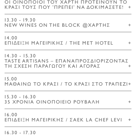
ΟΙ ΟΙΝΟΠΟΙΟΙ ΤΟΥ ΧΑΡΤΗ ΠΡΟΤΕΙΝΟΥΝ ΤΟ
ΚΡΑΣΙ ΤΟΥΣ ΠΟΥ 'ΠΡΕΠΕΙ' ΝΑ ΔΟΚΙΜΑΣΕΤΕ!
+
13.30 - 19.30
NEW WINES ON THE BLOCK @ΧΑΡΤΗΣ
+
14.00
ΕΠΙ∆ΕΙΞΗ ΜΑΓΕΙΡΙΚΗΣ / THE MET HOTEL
+
14.30 - 15.30
TASTE ARTISANS – ΕΠΑΝΑΠΡΟΣΔΙΟΡΙΖΟΝΤΑΣ
ΤΗ ΣΧΕΣΗ ΠΑΡΑΓΩΓΟΥ ΚΑΙ ΑΓΟΡΑΣ
+
15.00
ΜΑΘΑΙΝΩ ΤΟ ΚΡΑΣΙ / ΤΟ ΚΡΑΣΙ ΣΤΟ ΤΡΑΠΕΖΙ
+
15.30 - 16.30
35 ΧΡΟΝΙΑ ΟΙΝΟΠΟΙΕΙΟ ΡΟΥΒΑΛΗ
+
16.00
ΕΠΙΔΕΙΞΗ ΜΑΓΕΙΡΙΚΗΣ / ΣΑΕΚ LA CHEF LEVI
+
16.30 - 17.30