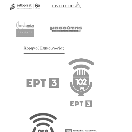
Χορηγοί Επικοινωνίας