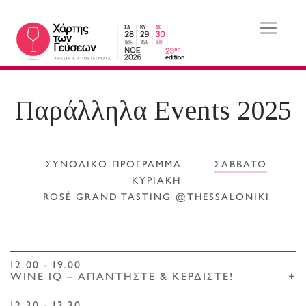
Παράλληλα Events 2025
ΣΥΝΟΛΙΚΟ ΠΡΟΓΡΑΜΜΑ
ΣΑΒΒΑΤΟ
ΚΥΡΙΑΚΗ
ROSÉ GRAND TASTING @THESSALONIKI
12.00 - 19.00
WINE IQ – ΑΠΑΝΤΗΣΤΕ & ΚΕΡΔΙΣΤΕ!
+