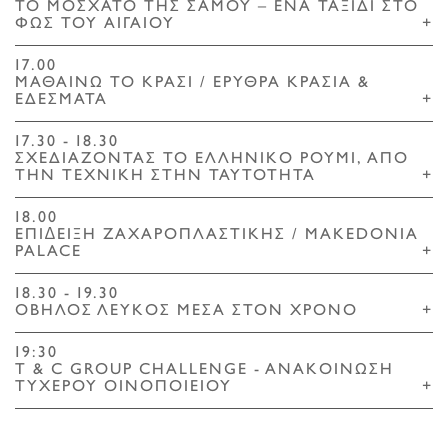
ΤΟ ΜΟΣΧΑΤΟ ΤΗΣ ΣΑΜΟΥ – ΕΝΑ ΤΑΞΙΔΙ ΣΤΟ
ΦΩΣ ΤΟΥ ΑΙΓΑΙΟΥ
+
17.00
ΜΑΘΑΙΝΩ ΤΟ ΚΡΑΣΙ / ΕΡΥΘΡΑ ΚΡΑΣΙΑ &
ΕΔΕΣΜΑΤΑ
+
17.30 - 18.30
ΣΧΕΔΙΑΖΟΝΤΑΣ ΤΟ ΕΛΛΗΝΙΚΟ ΡΟΥΜΙ, ΑΠΟ
ΤΗΝ ΤΕΧΝΙΚΗ ΣΤΗΝ ΤΑΥΤΟΤΗΤΑ
+
18.00
ΕΠΙ∆ΕΙΞΗ ΖΑΧΑΡΟΠΛΑΣΤΙΚΗΣ / MAKEDONIA
PALACE
+
18.30 - 19.30
ΟΒΗΛΟΣ ΛΕΥΚΟΣ ΜΕΣΑ ΣΤΟΝ ΧΡΟΝΟ
+
19:30
T & C GROUP CHALLENGE - ANAΚΟΙΝΩΣΗ
ΤΥΧΕΡΟΥ ΟΙΝΟΠΟΙΕΙΟΥ
+