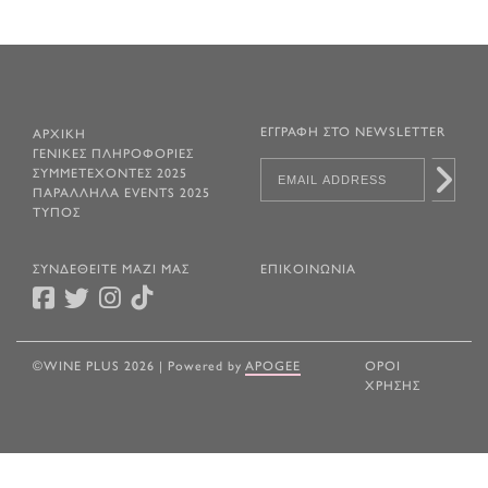
ΕΓΓΡΑΦΗ ΣΤΟ NEWSLETTER
ΑΡΧΙΚΗ
ΓΕΝΙΚΕΣ ΠΛΗΡΟΦΟΡΙΕΣ
ΣΥΜΜΕΤΕΧΟΝΤΕΣ 2025
ΠΑΡΑΛΛΗΛΑ EVENTS 2025
ΤΥΠΟΣ
ΣΥΝΔΕΘΕΙΤΕ ΜΑΖΙ ΜΑΣ
ΕΠΙΚΟΙΝΩΝΙΑ
©WINE PLUS 2026 | Powered by
APOGEE
ΟΡΟΙ
ΧΡΗΣΗΣ