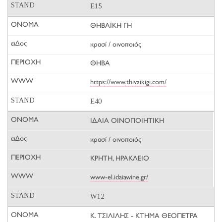
E15
ΘΗΒΑΪΚΗ ΓΗ
κρασί / οινοποιός
ΘΗΒΑ
https://www.thivaikigi.com/
E40
ΙΔΑΙΑ ΟΙΝΟΠΟΙΗΤΙΚΗ
κρασί / οινοποιός
ΚΡΗΤΗ, ΗΡΑΚΛΕΙΟ
www-el.idaiawine.gr/
W12
Κ. ΤΣΙΛΙΛΗΣ - ΚΤΗΜΑ ΘΕΟΠΕΤΡΑ