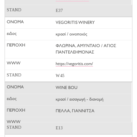
E37
VEGORITIS WINERY
κρασί / οινοποιός
ΦΛΩΡΙΝΑ, ΑΜΥΝΤΑΙΟ / ΑΓΙΟΣ
ΠΑΝΤΕΛΕΗΜΟΝΑΣ
https://vegoritis.com/
W45
WINE BOU
κρασί / εισαγωγή - διανομή
ΠΕΛΛΑ, ΓΙΑΝΝΙΤΣΑ
E13