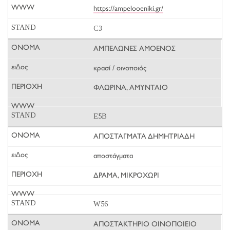
https://ampelooeniki.gr/
C3
ΑΜΠΕΛΩΝΕΣ ΑΜΟΕΝΟΣ
κρασί / οινοποιός
ΦΛΩΡΙΝΑ, ΑΜΥΝΤΑΙΟ
E5B
ΑΠΟΣΤΑΓΜΑΤΑ ΔΗΜΗΤΡΙΑΔΗ
αποστάγματα
ΔΡΑΜΑ, ΜΙΚΡΟΧΩΡΙ
W56
ΑΠΟΣΤΑΚΤΗΡΙΟ ΟΙΝΟΠΟΙΕΙΟ