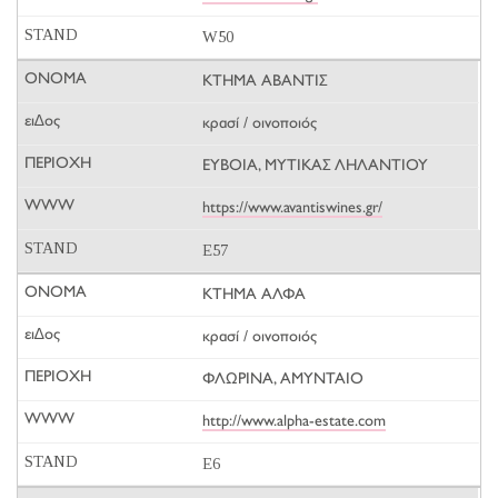
W50
ΚΤΗΜΑ ΑΒΑΝΤΙΣ
κρασί / οινοποιός
ΕΥΒΟΙΑ, ΜΥΤΙΚΑΣ ΛΗΛΑΝΤΙΟΥ
https://www.avantiswines.gr/
E57
ΚΤΗΜΑ ΑΛΦΑ
κρασί / οινοποιός
ΦΛΩΡΙΝΑ, ΑΜΥΝΤΑΙΟ
http://www.alpha-estate.com
E6