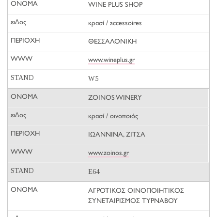
WINE PLUS SHOP
κρασί / accessoires
ΘΕΣΣΑΛΟΝΙΚΗ
www.wineplus.gr
W5
ZOINOS WINERY
κρασί / οινοποιός
ΙΩΑΝΝΙΝΑ, ΖΙΤΣΑ
www.zoinos.gr
E64
ΑΓΡΟΤΙΚΟΣ ΟΙΝΟΠΟΙΗΤΙΚΟΣ
ΣΥΝΕΤΑΙΡΙΣΜΟΣ ΤΥΡΝΑΒΟΥ